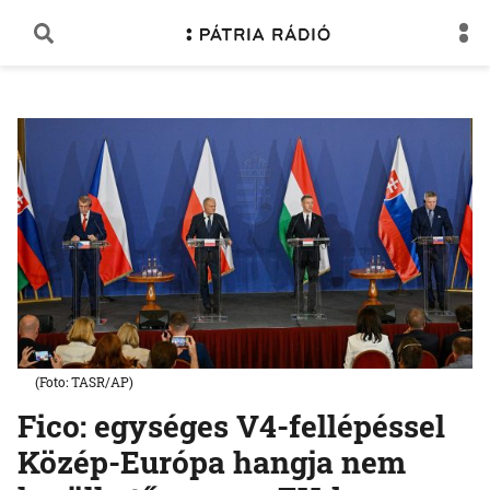
(Foto: TASR/AP)
Fico: egységes V4-fellépéssel
Közép-Európa hangja nem