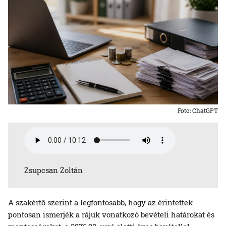
Foto: ChatGPT
Zsupcsan Zoltán
A szakértő szerint a legfontosabb, hogy az érintettek
pontosan ismerjék a rájuk vonatkozó bevételi határokat és