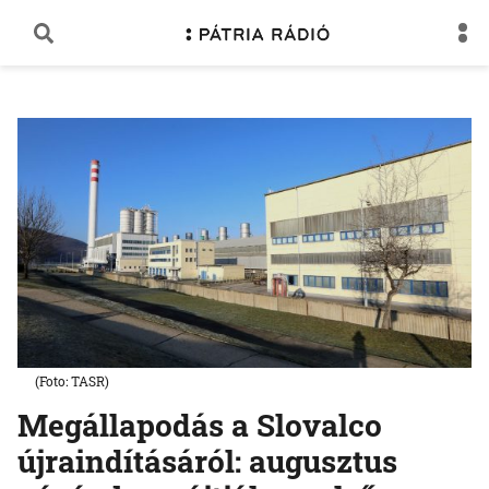
(Foto: TASR)
Megállapodás a Slovalco
újraindításáról: augusztus