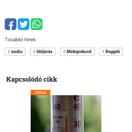
További hírek:
audio
Időjárás
Melegrekord
Reggeli
Kapcsolódó cikk
Otthon