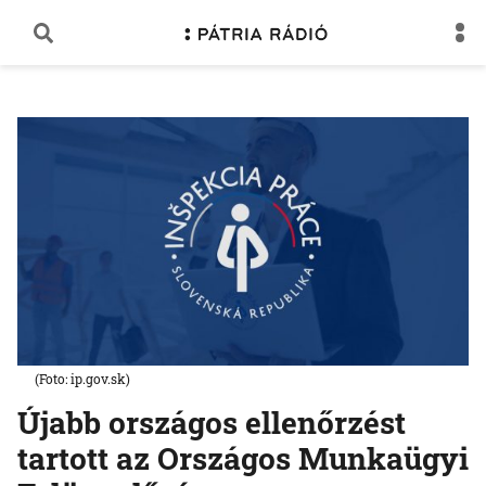
(Foto: ip.gov.sk)
Újabb országos ellenőrzést
tartott az Országos Munkaügyi