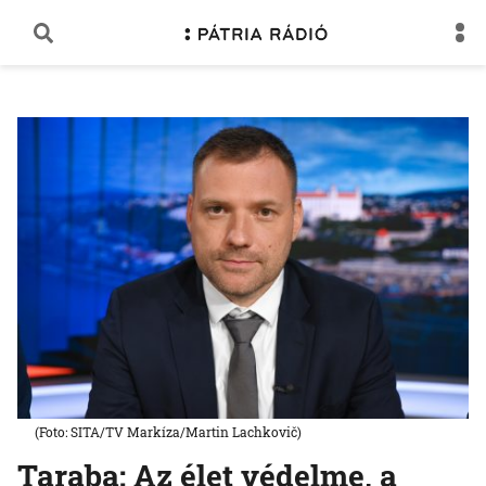
(Foto: SITA/TV Markíza/Martin Lachkovič)
Taraba: Az élet védelme, a