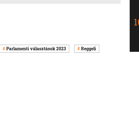
Parlamenti választások 2023
Reggeli