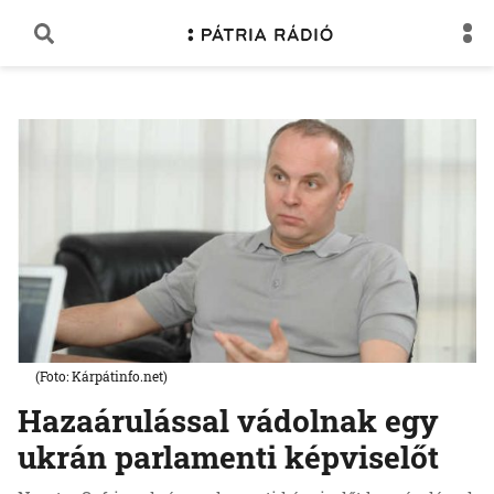
(Foto: Kárpátinfo.net)
Hazaárulással vádolnak egy
ukrán parlamenti képviselőt