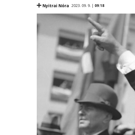
Nyitrai Nóra
2023. 09. 9. |
09:18