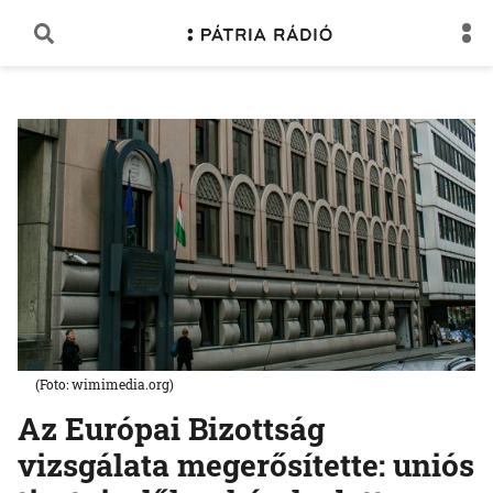
(Foto: wimimedia.org)
Az Európai Bizottság
vizsgálata megerősítette: uniós