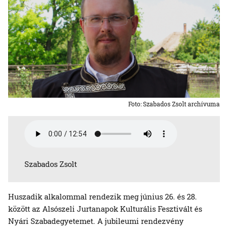
Foto: Szabados Zsolt archívuma
Szabados Zsolt
Huszadik alkalommal rendezik meg június 26. és 28.
között az Alsószeli Jurtanapok Kulturális Fesztivált és
Nyári Szabadegyetemet. A jubileumi rendezvény