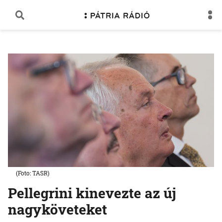
(Foto: TASR)
Pellegrini kinevezte az új
nagyköveteket