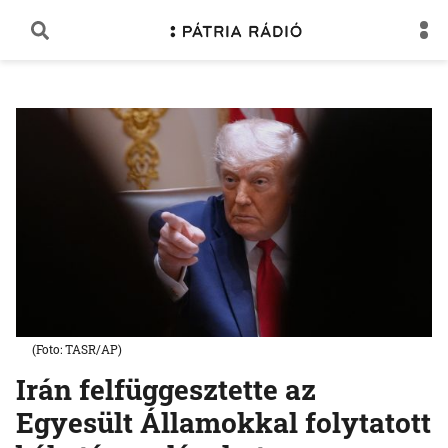
(Foto: TASR/AP)
Irán felfüggesztette az
Egyesült Államokkal folytatott