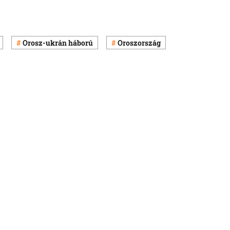
Orosz-ukrán háború
Oroszország