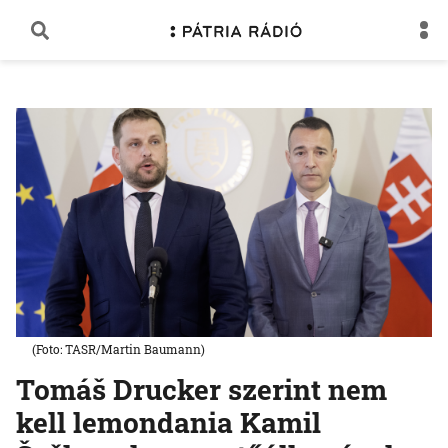
(Foto: TASR/Martin Baumann)
Tomáš Drucker szerint nem
kell lemondania Kamil