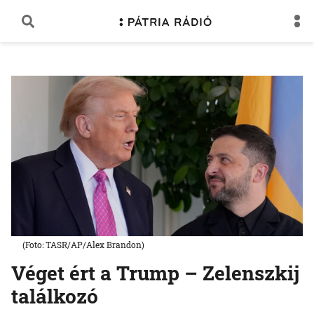
(Foto: TASR/AP/Alex Brandon)
Véget ért a Trump – Zelenszkij
találkozó