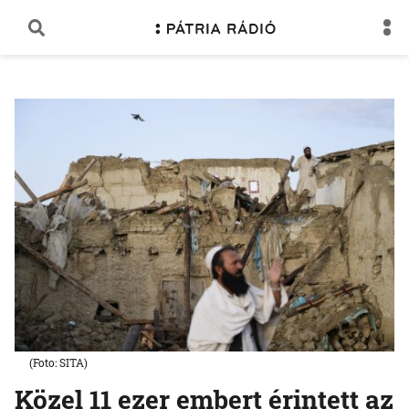
(Foto: SITA)
Közel 11 ezer embert érintett az