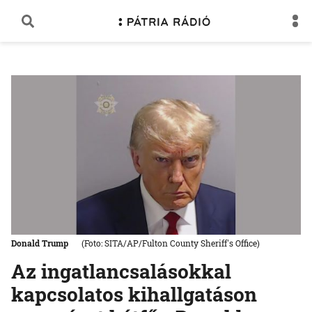
Donald Trump
(Foto: SITA/AP/Fulton County Sheriff's Office)
Az ingatlancsalásokkal
kapcsolatos kihallgatáson