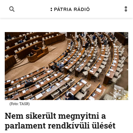
(Foto: TASR)
Nem sikerült megnyitni a
parlament rendkívüli ülését