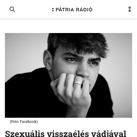
(Foto: Facebook)
Szexuális visszaélés vádjával