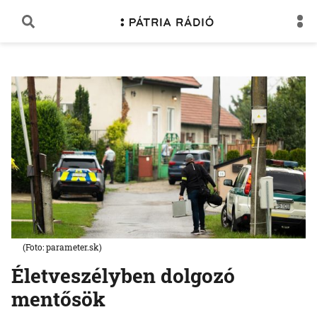
(Foto: parameter.sk)
Életveszélyben dolgozó
mentősök