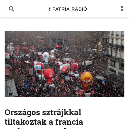
Országos sztrájkkal
tiltakoztak a francia