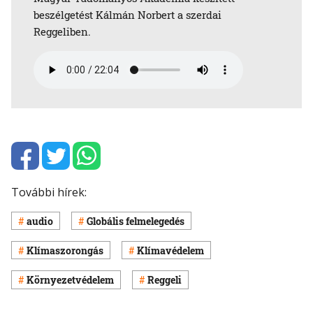
beszélgetést Kálmán Norbert a szerdai
Reggeliben.
További hírek:
audio
Globális felmelegedés
Klímaszorongás
Klímavédelem
Környezetvédelem
Reggeli