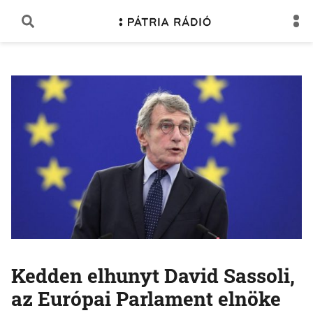
Kedden elhunyt David Sassoli,
az Európai Parlament elnöke