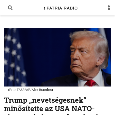
(Foto: TASR/AP/Alex Brandon)
Trump „nevetségesnek“
minősítette az USA NATO-