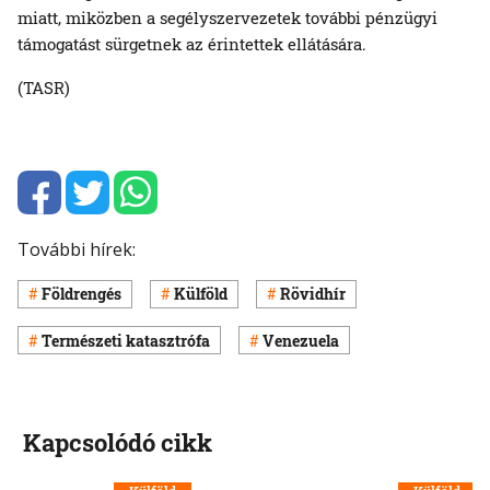
miatt, miközben a segélyszervezetek további pénzügyi
támogatást sürgetnek az érintettek ellátására.
(TASR)
További hírek:
Földrengés
Külföld
Rövidhír
Természeti katasztrófa
Venezuela
Kapcsolódó cikk