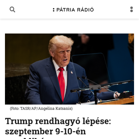
(Foto: TASR/AP/Angelina Katsanis)
Trump rendhagyó lépése:
szeptember 9-10-én