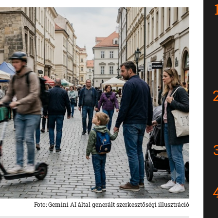
Foto: Gemini AI által generált szerkesztőségi illusztráció