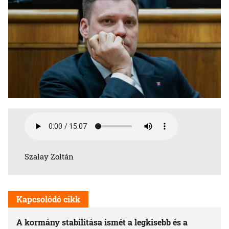
Szalay Zoltán
Kapcsolódó cikk
A kormány stabilitása ismét a legkisebb és a