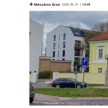
Mészáros Áron
2026. 05. 21. |
14:44