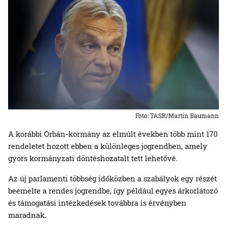
Foto: TASR/Martin Baumann
A korábbi Orbán-kormány az elmúlt években több mint 170
rendeletet hozott ebben a különleges jogrendben, amely
gyors kormányzati döntéshozatalt tett lehetővé.
Az új parlamenti többség időközben a szabályok egy részét
beemelte a rendes jogrendbe, így például egyes árkorlátozó
és támogatási intézkedések továbbra is érvényben
maradnak.