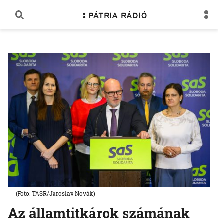
(Foto: TASR/Jaroslav Novák)
Az államtitkárok számának