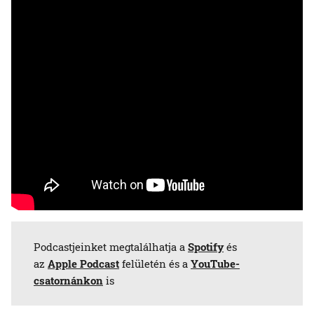
Podcastjeinket megtalálhatja a
Spotify
és
az
Apple Podcast
felületén és a
YouTube-
csatornánkon
is