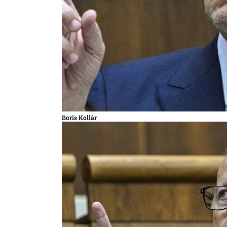
Boris Kollár