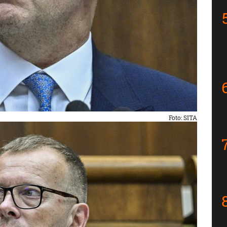
Foto: SITA