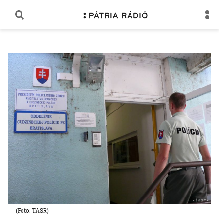
(Foto: TASR)