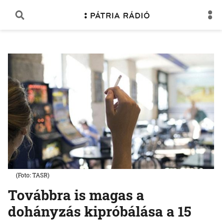
(Foto: TASR)
Továbbra is magas a
dohányzás kipróbálása a 15