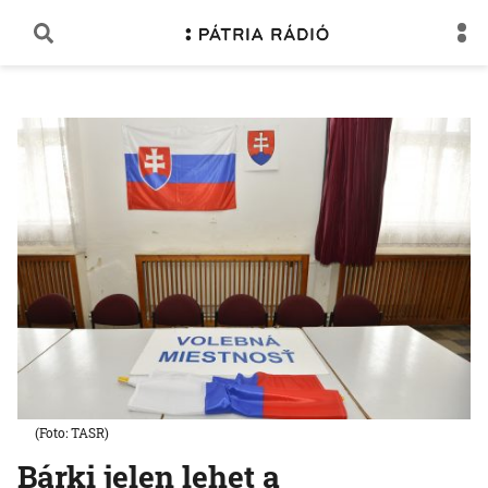
(Foto: TASR)
Bárki jelen lehet a