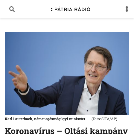
Karl Lauterbach, német egészségügyi miniszter.
(Foto: SITA/AP)
Koronavírus – Oltási kampány