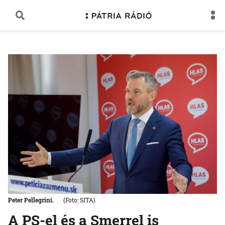
Peter Pellegrini.
(Foto: SITA)
A PS-el és a Smerrel is