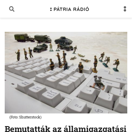
(Foto: Shutterstock)
Bemutatták az államigazgatási