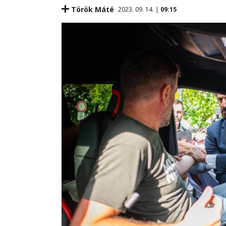
Török Máté
2023. 09. 14. |
09:15