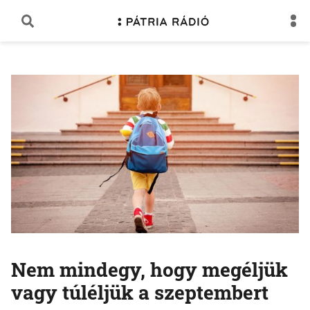
Nem mindegy, hogy megéljük
vagy túléljük a szeptembert