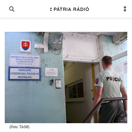
(Foto: TASR)