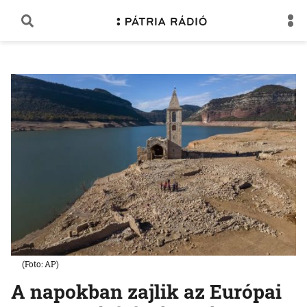
(Foto: AP)
A napokban zajlik az Európai