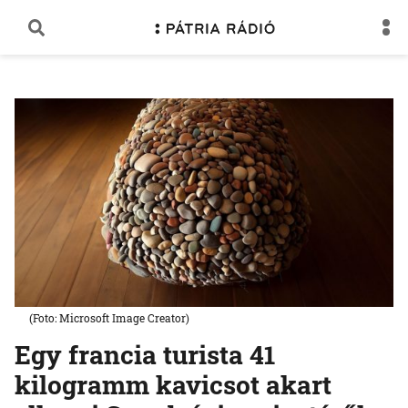
(Foto: Microsoft Image Creator)
Egy francia turista 41
kilogramm kavicsot akart