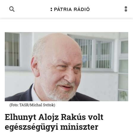
(Foto: TASR/Michal Svítok)
Elhunyt Alojz Rakús volt
egészségügyi miniszter