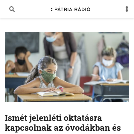
Ismét jelenléti oktatásra
kapcsolnak az óvodákban és