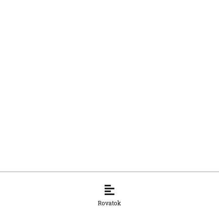
Rovatok